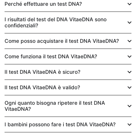
Perché effettuare un test DNA?
I risultati del test del DNA VitaeDNA sono
confidenziali?
Come posso acquistare il test DNA VitaeDNA?
Come funziona il test DNA VitaeDNA?
Il test DNA VitaeDNA è sicuro?
Il test DNA VitaeDNA è valido?
Ogni quanto bisogna ripetere il test DNA
VitaeDNA?
I bambini possono fare i test DNA VitaeDNA?