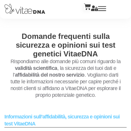
Domande frequenti sulla
sicurezza e opinioni sui test
genetici VitaeDNA
Rispondiamo alle domande più comuni riguardo la
validità scientifica
, la sicurezza dei tuoi dati e
l’
affidabilità del nostro servizio
. Vogliamo darti
tutte le informazioni necessarie per capire perché i
nostri clienti si affidano a VitaeDNA per esplorare il
proprio potenziale genetico.
Informazioni sull’affidabilità, sicurezza e opinioni sui
test VitaeDNA