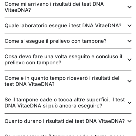
Come mi arrivano i risultati dei test DNA
VitaeDNA?
Quale laboratorio esegue i test DNA VitaeDNA?
Come si esegue il prelievo con tampone?
Cosa devo fare una volta eseguito e concluso il
prelievo con tampone?
Come e in quanto tempo riceverò i risultati del
test DNA VitaeDNA?
Se il tampone cade o tocca altre superfici, il test
DNA VitaeDNA si può ancora eseguire?
Quanto durano i risultati del test DNA VitaeDNA?