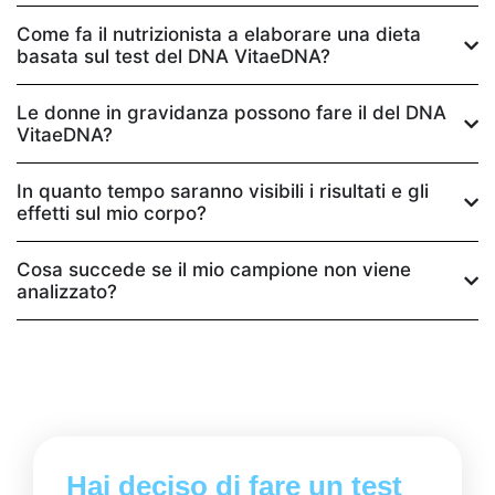
Come fa il nutrizionista a elaborare una dieta
basata sul test del DNA VitaeDNA?
Le donne in gravidanza possono fare il del DNA
VitaeDNA?
In quanto tempo saranno visibili i risultati e gli
effetti sul mio corpo?
Cosa succede se il mio campione non viene
analizzato?
Hai deciso di fare un test