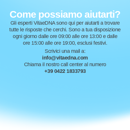
Come possiamo aiutarti?
Gli esperti VitaeDNA sono qui per aiutarti a trovare
tutte le risposte che cerchi. Sono a tua disposizione
ogni giorno dalle ore 09:00 alle ore 13:00 e dalle
ore 15:00 alle ore 19:00, esclusi festivi.
Scrivici una mail a:
info@vitaedna.com
Chiama il nostro call center al numero
+39 0422 1833793