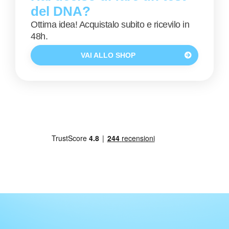
del DNA?
Ottima idea! Acquistalo subito e ricevilo in
48h.
VAI ALLO SHOP