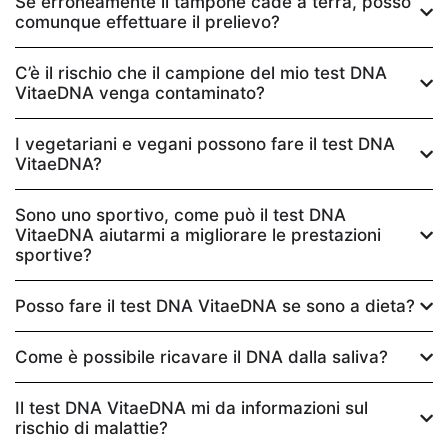
Se erroneamente il tampone cade a terra, posso
comunque effettuare il prelievo?
C’è il rischio che il campione del mio test DNA
VitaeDNA venga contaminato?
I vegetariani e vegani possono fare il test DNA
VitaeDNA?
Sono uno sportivo, come può il test DNA
VitaeDNA aiutarmi a migliorare le prestazioni
sportive?
Posso fare il test DNA VitaeDNA se sono a dieta?
Come è possibile ricavare il DNA dalla saliva?
Il test DNA VitaeDNA mi da informazioni sul
rischio di malattie?