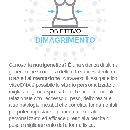
OBIETTIVO
DIMAGRIMENTO
Conosci la
nutrigenetica
? È una scienza di ultima
generazione si occupa delle relazioni esistenti tra il
DNA e l’alimentazione
. Attraverso il test genetico
VitaeDNA è possibile lo
studio personalizzato
di
migliaia di geni responsabili delle aree funzionali
relazionate con l’eccesso di peso, dell’obesità e
altre patologie metaboliche correlate fondamentali
per poter impostare un piano nutrizionale
personalizzato ed efficace diretto alla perdita di
peso e miglioramento della forma fisica.