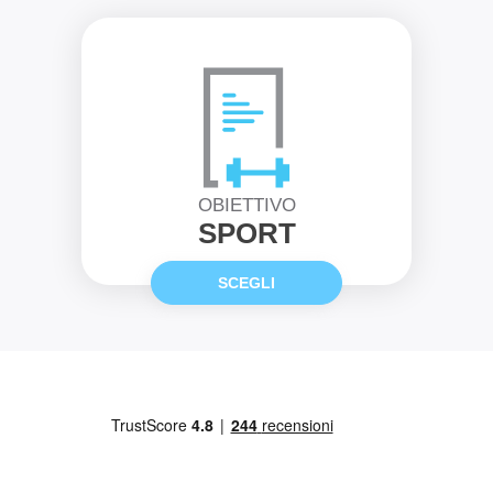
OBIETTIVO
SPORT
SCEGLI