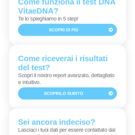
Come funziona il test DNA
VitaeDNA?
Te lo spieghiamo in 5 step!
SCOPRI DI PIÙ
Come riceverai i risultati
del test?
Scopri il nostro report avanzato, dettagliato
e intuitivo.
SCOPRILO SUBITO
Sei ancora indeciso?
Lasciaci i tuoi dati per essere contattato dal