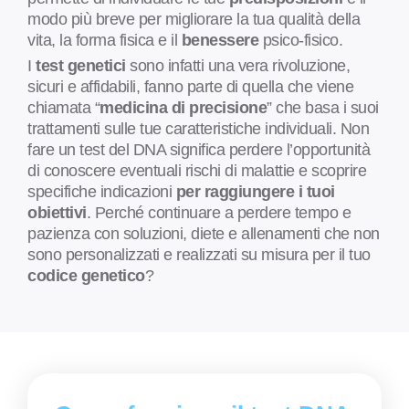
modo più breve per migliorare la tua qualità della
vita, la forma fisica e il
benessere
psico-fisico.
I
test genetici
sono infatti una vera rivoluzione,
sicuri e affidabili, fanno parte di quella che viene
chiamata “
medicina di precisione
” che basa i suoi
trattamenti sulle tue caratteristiche individuali. Non
fare un test del DNA significa perdere l’opportunità
di conoscere eventuali rischi di malattie e scoprire
specifiche indicazioni
per raggiungere i tuoi
obiettivi
. Perché continuare a perdere tempo e
pazienza con soluzioni, diete e allenamenti che non
sono personalizzati e realizzati su misura per il tuo
codice genetico
?