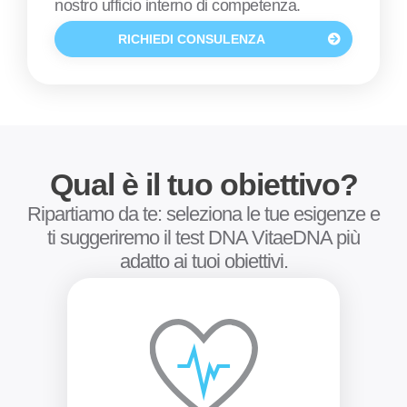
nostro ufficio interno di competenza.
RICHIEDI CONSULENZA
Qual è il tuo obiettivo?
Ripartiamo da te: seleziona le tue esigenze e
ti suggeriremo il test DNA VitaeDNA più
adatto ai tuoi obiettivi.