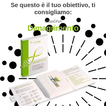
Se questo è il tuo obiettivo, ti
consigliamo:
VitaeDNA
Dimagrimento