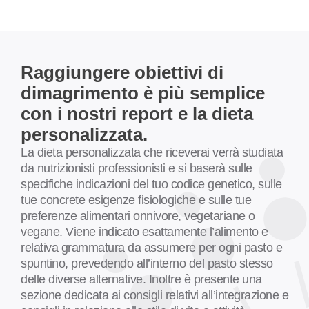
Raggiungere obiettivi di
dimagrimento è più semplice
con i nostri report e la dieta
personalizzata.
La dieta personalizzata che riceverai verrà studiata
da nutrizionisti professionisti e si baserà sulle
specifiche indicazioni del tuo codice genetico, sulle
tue concrete esigenze fisiologiche e sulle tue
preferenze alimentari onnivore, vegetariane o
vegane. Viene indicato esattamente l’alimento e
relativa grammatura da assumere per ogni pasto e
spuntino, prevedendo all’interno del pasto stesso
delle diverse alternative. Inoltre è presente una
sezione dedicata ai consigli relativi all’integrazione e