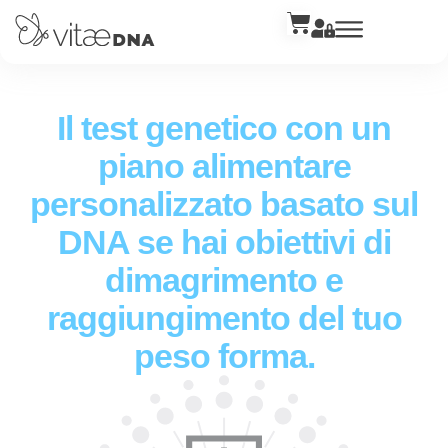
Il test genetico con un
piano alimentare
personalizzato basato sul
DNA se hai obiettivi di
dimagrimento e
raggiungimento del tuo
peso forma.