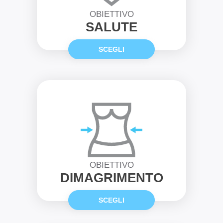
OBIETTIVO
SALUTE
SCEGLI
OBIETTIVO
DIMAGRIMENTO
SCEGLI