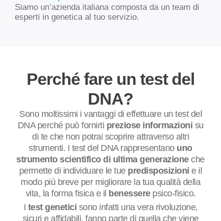
Siamo un’azienda italiana composta da un team di
esperti in genetica al tuo servizio.
Perché fare un test del
DNA?
Sono moltissimi i vantaggi di effettuare un test del
DNA perché può fornirti
preziose informazioni
su
di te che non potrai scoprire attraverso altri
strumenti. I test del DNA rappresentano
uno
strumento scientifico di ultima generazione
che
permette di individuare le tue
predisposizioni
e il
modo più breve per migliorare la tua qualità della
vita, la forma fisica e il
benessere
psico-fisico.
I
test genetici
sono infatti una vera rivoluzione,
sicuri e affidabili, fanno parte di quella che viene