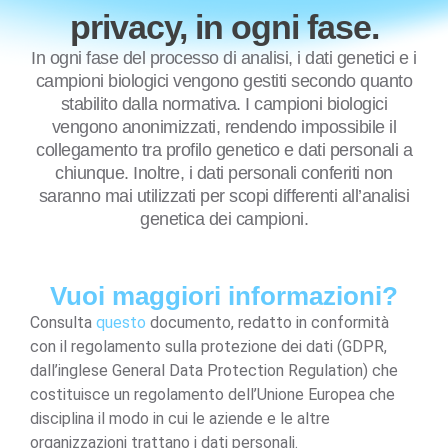
privacy, in ogni fase.
In ogni fase del processo di analisi, i dati genetici e i
campioni biologici vengono gestiti secondo quanto
stabilito dalla normativa. I campioni biologici
vengono anonimizzati, rendendo impossibile il
collegamento tra profilo genetico e dati personali a
chiunque. Inoltre, i dati personali conferiti non
saranno mai utilizzati per scopi differenti all’analisi
genetica dei campioni.
Vuoi maggiori informazioni?
Consulta
questo
documento, redatto in conformità
con il regolamento sulla protezione dei dati (GDPR,
dall’inglese General Data Protection Regulation) che
costituisce un regolamento dell’Unione Europea che
disciplina il modo in cui le aziende e le altre
organizzazioni trattano i dati personali.​