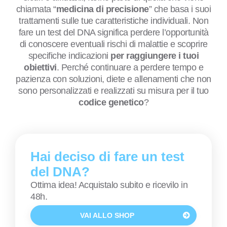
chiamata “
medicina di precisione
” che basa i suoi
trattamenti sulle tue caratteristiche individuali. Non
fare un test del DNA significa perdere l’opportunità
di conoscere eventuali rischi di malattie e scoprire
specifiche indicazioni
per raggiungere i tuoi
obiettivi
. Perché continuare a perdere tempo e
pazienza con soluzioni, diete e allenamenti che non
sono personalizzati e realizzati su misura per il tuo
codice genetico
?
Hai deciso di fare un test
del DNA?
Ottima idea! Acquistalo subito e ricevilo in
48h.
VAI ALLO SHOP