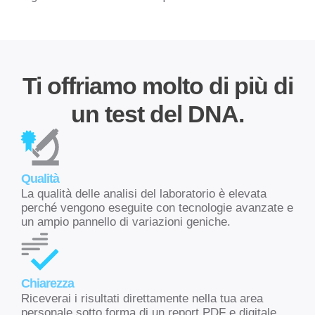
Ti offriamo molto di più di
un test del DNA.
Qualità
La qualità delle analisi del laboratorio è elevata
perché vengono eseguite con tecnologie avanzate e
un ampio pannello di variazioni geniche.
Chiarezza
Riceverai i risultati direttamente nella tua area
personale sotto forma di un report PDF e digitale,