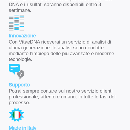
DNA e i risultati saranno disponibili entro 3
settimane.
Innovazione
Con VitaeDNA riceverai un servizio di analisi di
ultima generazione: le analisi sono condotte
mediante l’impiego delle più avanzate e moderne
tecnologie.
Supporto
Potrai sempre contare sul nostro servizio clienti
professionale, attento e umano, in tutte le fasi del
processo.
Made in Italy