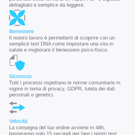
dettagliato e semplice da leggere.
Benessere
Il nostro lavoro è permetterti di scoprire con un
semplice test DNA come impostare una vita in
salute e migliorare il benessere psico-fisico.
Sicurezza
Tutti i processi rispettano le norme comunitarie in
vigore in tema di privacy, GDPR, tutela dei dati
personali e genetici.
Velocità
La consegna del tuo ordine avviene in 48h,
basteranno solo 15 secondi per fare i nostri test