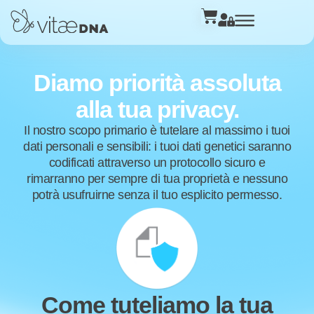
Diamo priorità assoluta
alla tua privacy.
Il nostro scopo primario è tutelare al massimo i tuoi
dati personali e sensibili: i tuoi dati genetici saranno
codificati attraverso un protocollo sicuro e
rimarranno per sempre di tua proprietà e nessuno
potrà usufruirne senza il tuo esplicito permesso.
Come tuteliamo la tua