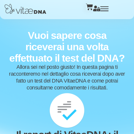
Vuoi sapere cosa
riceverai una volta
effettuato il test del DNA?
Allora sei nel posto giusto! In questa pagina ti
racconteremo nel dettaglio cosa riceverai dopo aver
fatto un test del DNA VitaeDNA e come potrai
consultarne comodamente i risultati.