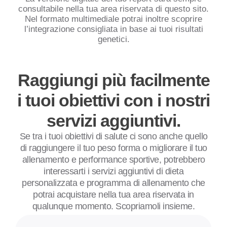
consultabile nella tua area riservata di questo sito.
Nel formato multimediale potrai inoltre scoprire
l’integrazione consigliata in base ai tuoi risultati
genetici.
Raggiungi più facilmente
i tuoi obiettivi con i nostri
servizi aggiuntivi.
Se tra i tuoi obiettivi di salute ci sono anche quello
di raggiungere il tuo peso forma o migliorare il tuo
allenamento e performance sportive, potrebbero
interessarti i servizi aggiuntivi di dieta
personalizzata e programma di allenamento che
potrai acquistare nella tua area riservata in
qualunque momento. Scopriamoli insieme.