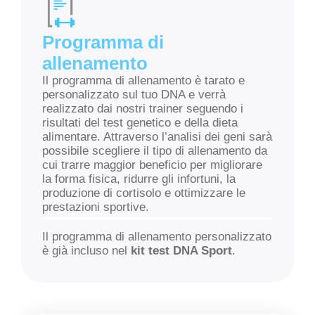
Programma di
allenamento
Il programma di allenamento è tarato e
personalizzato sul tuo DNA e verrà
realizzato dai nostri trainer seguendo i
risultati del test genetico e della dieta
alimentare. Attraverso l’analisi dei geni sarà
possibile scegliere il tipo di allenamento da
cui trarre maggior beneficio per migliorare
la forma fisica, ridurre gli infortuni, la
produzione di cortisolo e ottimizzare le
prestazioni sportive.
Il programma di allenamento personalizzato
è già incluso nel
kit test DNA Sport
.