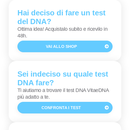
Hai deciso di fare un test
del DNA?
Ottima idea! Acquistalo subito e ricevilo in
48h.
VAI ALLO SHOP
Sei indeciso su quale test
DNA fare?
Ti aiutiamo a trovare il test DNA VitaeDNA
più adatto a te.
CONFRONTA I TEST