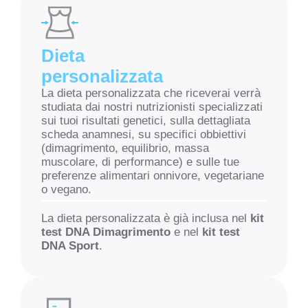
Dieta
personalizzata
La dieta personalizzata che riceverai verrà
studiata dai nostri nutrizionisti specializzati
sui tuoi risultati genetici, sulla dettagliata
scheda anamnesi, su specifici obbiettivi
(dimagrimento, equilibrio, massa
muscolare, di performance) e sulle tue
preferenze alimentari onnivore, vegetariane
o vegano.
La dieta personalizzata è già inclusa nel
kit
test DNA Dimagrimento
e nel
kit test
DNA Sport
.