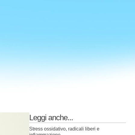
Leggi anche...
Stress ossidativo, radicali liberi e
infiammazione