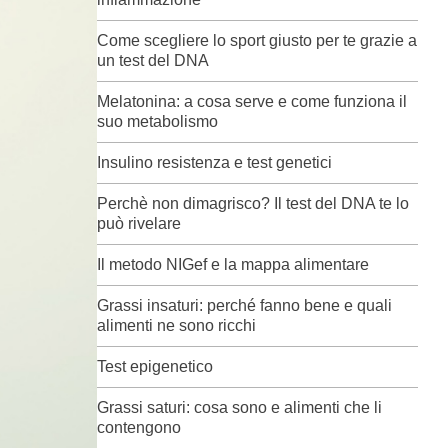
Come scegliere lo sport giusto per te grazie a
un test del DNA
Melatonina: a cosa serve e come funziona il
suo metabolismo
Insulino resistenza e test genetici
Perchè non dimagrisco? Il test del DNA te lo
può rivelare
Il metodo NIGef e la mappa alimentare
Grassi insaturi: perché fanno bene e quali
alimenti ne sono ricchi
Test epigenetico
Grassi saturi: cosa sono e alimenti che li
contengono