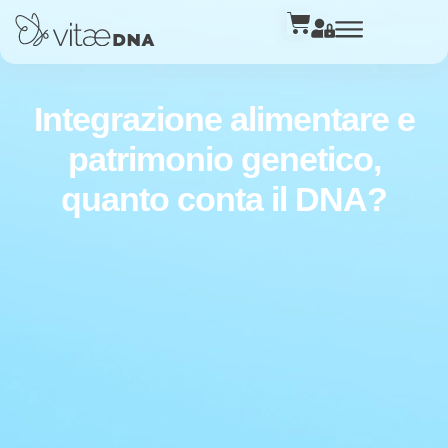
Integrazione alimentare e
patrimonio genetico,
quanto conta il DNA?